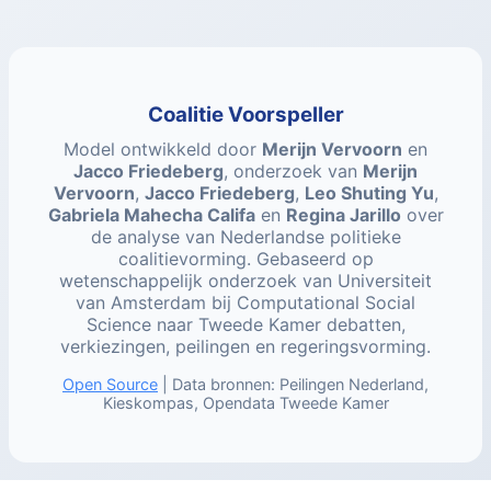
Coalitie Voorspeller
Model ontwikkeld door
Merijn Vervoorn
en
Jacco Friedeberg
, onderzoek van
Merijn
Vervoorn
,
Jacco Friedeberg
,
Leo Shuting Yu
,
Gabriela Mahecha Califa
en
Regina Jarillo
over
de analyse van Nederlandse politieke
coalitievorming. Gebaseerd op
wetenschappelijk onderzoek van Universiteit
van Amsterdam bij Computational Social
Science naar Tweede Kamer debatten,
verkiezingen, peilingen en regeringsvorming.
Open Source
| Data bronnen: Peilingen Nederland,
Kieskompas, Opendata Tweede Kamer