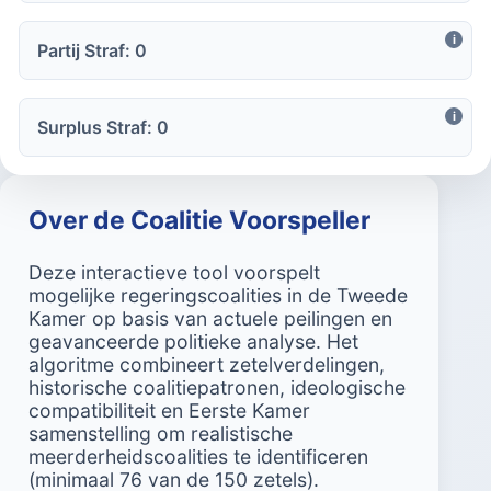
i
Partij Straf: 0
i
Surplus Straf: 0
Over de Coalitie Voorspeller
Deze interactieve tool voorspelt
mogelijke regeringscoalities in de Tweede
Kamer op basis van actuele peilingen en
geavanceerde politieke analyse. Het
algoritme combineert zetelverdelingen,
historische coalitiepatronen, ideologische
compatibiliteit en Eerste Kamer
samenstelling om realistische
meerderheidscoalities te identificeren
(minimaal 76 van de 150 zetels).