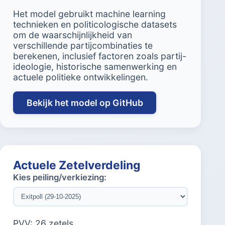
Het model gebruikt machine learning
technieken en politicologische datasets
om de waarschijnlijkheid van
verschillende partijcombinaties te
berekenen, inclusief factoren zoals partij-
ideologie, historische samenwerking en
actuele politieke ontwikkelingen.
Bekijk het model op GitHub
Actuele Zetelverdeling
Kies peiling/verkiezing:
PVV: 26 zetels